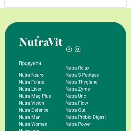
Продукти
Nutra Relax
Nutra Neuro
Nutra S-Peptase
Nutra Folate
Nutra Thygland
Nutra Liver
Nutra Zyme
Nutra Mag Plus
Nutra Uric
Nutra Vision
Nutra Flow
Nutra Defence
Nutra Gut
Nutra Man
Nutra Probio Digest
Nutra Woman
Nutra Power