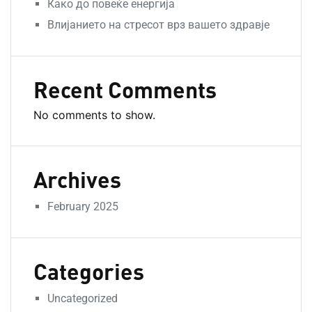
Како до повеќе енергија
Влијанието на стресот врз вашето здравје
Recent Comments
No comments to show.
Archives
February 2025
Categories
Uncategorized