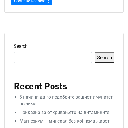
Continue Reading
Search
Search
Recent Posts
5 начини да го подобрите вашиот имунитет
во зима
Приказна за откривањето на витамините
Магнезиум – минерал без кој нема живот