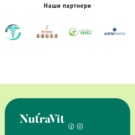
Наши партнери