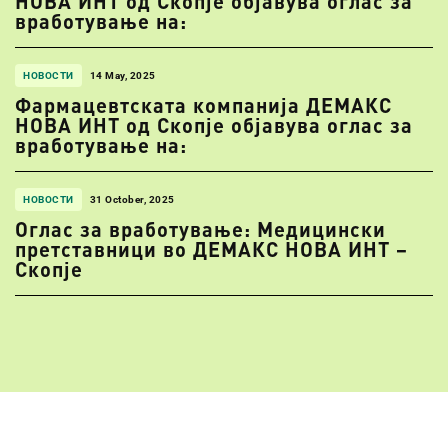
НОВА ИНТ од Скопје објавува оглас за
вработување на:
НОВОСТИ
14 May, 2025
Фармацевтската компанија ДЕМАКС
НОВА ИНТ од Скопје објавува оглас за
вработување на:
НОВОСТИ
31 October, 2025
Оглас за вработување: Медицински
претставници во ДЕМАКС НОВА ИНТ –
Скопје