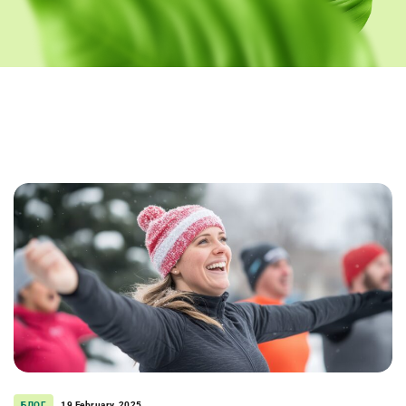
БЛОГ
19 February, 2025