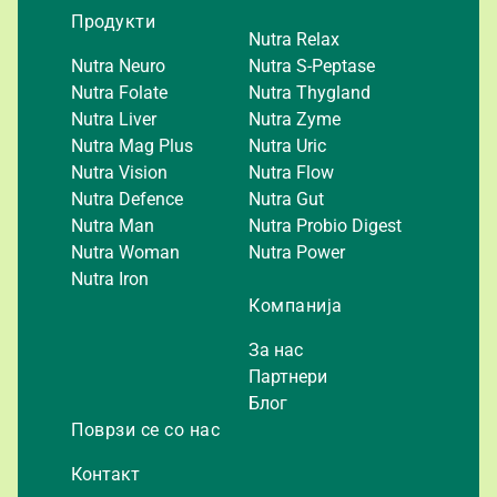
Продукти
Nutra Relax
Nutra Neuro
Nutra S-Peptase
Nutra Folate
Nutra Thygland
Nutra Liver
Nutra Zyme
Nutra Mag Plus
Nutra Uric
Nutra Vision
Nutra Flow
Nutra Defence
Nutra Gut
Nutra Man
Nutra Probio Digest
Nutra Woman
Nutra Power
Nutra Iron
Компанија
За нас
Партнери
Блог
Поврзи се со нас
Контакт