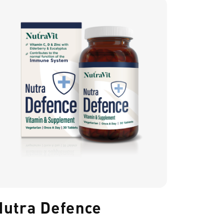
Nutra Defence