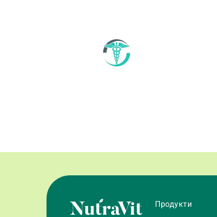
Продукти