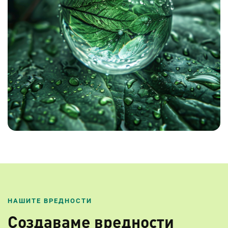
НАШИТЕ ВРЕДНОСТИ
Создаваме вредности