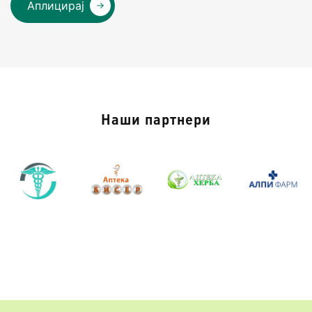
Аплицирај
Наши партнери