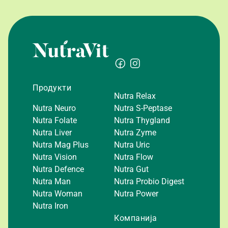
Продукти
Nutra Relax
Nutra Neuro
Nutra S-Peptase
Nutra Folate
Nutra Thygland
Nutra Liver
Nutra Zyme
Nutra Mag Plus
Nutra Uric
Nutra Vision
Nutra Flow
Nutra Defence
Nutra Gut
Nutra Man
Nutra Probio Digest
Nutra Woman
Nutra Power
Nutra Iron
Компанија