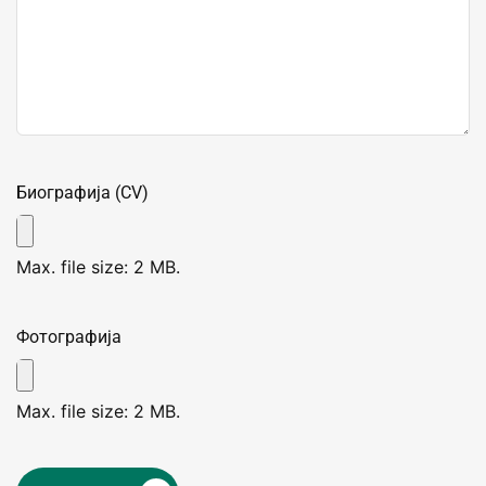
Биографија (CV)
Max. file size: 2 MB.
Фотографија
Max. file size: 2 MB.