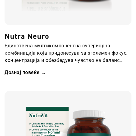
Nutra Neuro
Единствена мултикомпонентна супериорна
комбинација која придонесува за зголемен фокус,
концентрација и обезбедува чувство на баланс...
Дознај повеќе →