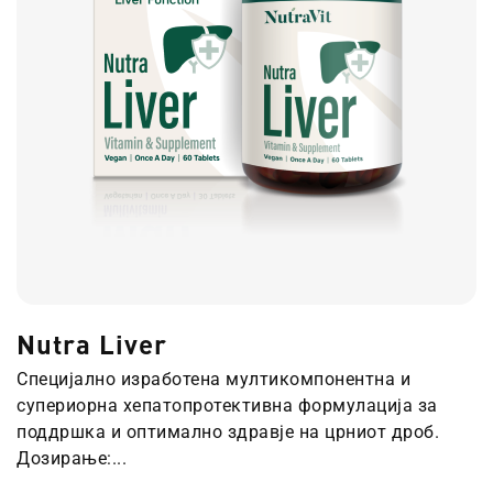
Nutra Liver
Специјално изработена мултикомпонентна и
супериорна хепатопротективна формулација за
поддршка и оптимално здравје на црниот дроб.
Дозирање:...