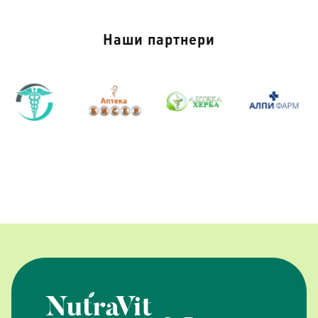
Наши партнери