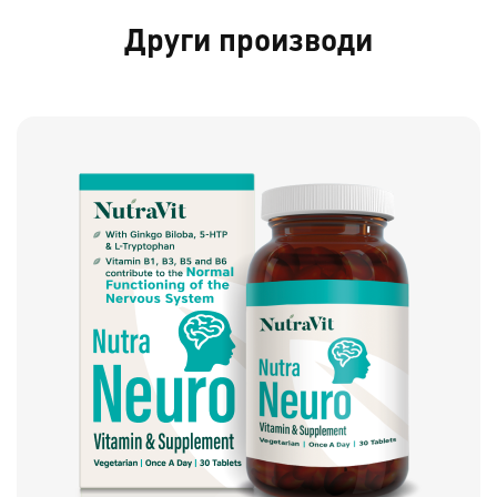
Други производи