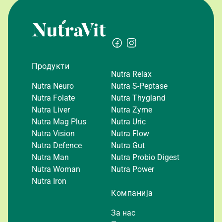
Продукти
Nutra Relax
Nutra Neuro
Nutra S-Peptase
Nutra Folate
Nutra Thygland
Nutra Liver
Nutra Zyme
Nutra Mag Plus
Nutra Uric
Nutra Vision
Nutra Flow
Nutra Defence
Nutra Gut
Nutra Man
Nutra Probio Digest
Nutra Woman
Nutra Power
Nutra Iron
Компанија
За нас