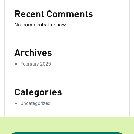
Recent Comments
No comments to show.
Archives
February 2025
Categories
Uncategorized