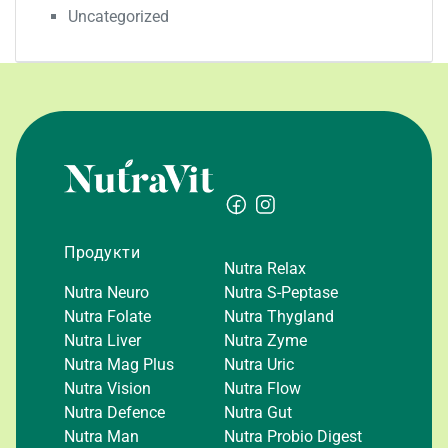
Uncategorized
Продукти
Nutra Relax
Nutra Neuro
Nutra S-Peptase
Nutra Folate
Nutra Thygland
Nutra Liver
Nutra Zyme
Nutra Mag Plus
Nutra Uric
Nutra Vision
Nutra Flow
Nutra Defence
Nutra Gut
Nutra Man
Nutra Probio Digest