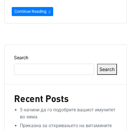
Continue Reading
Search
Search
Recent Posts
5 начини да го подобрите вашиот имунитет
во зима
Приказна за откривањето на витамините