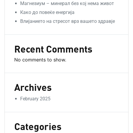
Магнезиум – минерал без кој нема живот
Како до повеќе енергија
Влијанието на стресот врз вашето здравје
Recent Comments
No comments to show.
Archives
February 2025
Categories