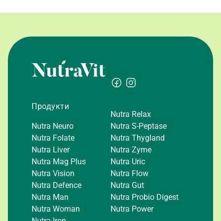
Продукти
Nutra Relax
Nutra Neuro
Nutra S-Peptase
Nutra Folate
Nutra Thygland
Nutra Liver
Nutra Zyme
Nutra Mag Plus
Nutra Uric
Nutra Vision
Nutra Flow
Nutra Defence
Nutra Gut
Nutra Man
Nutra Probio Digest
Nutra Woman
Nutra Power
Nutra Iron