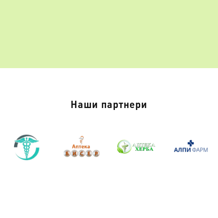
Наши партнери