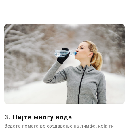
3. Пијте многу вода
Водата помага во создавање на лимфа, која ги