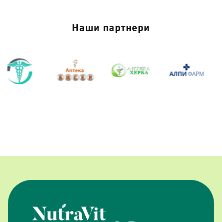
Наши партнери